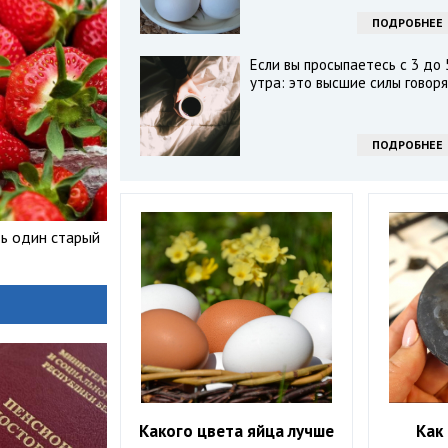
ПОДРОБНЕЕ
Если вы просыпаетесь с 3 до 
утра: это высшие силы говор
ПОДРОБНЕЕ
ть один старый
Какого цвета яйца лучше
Как