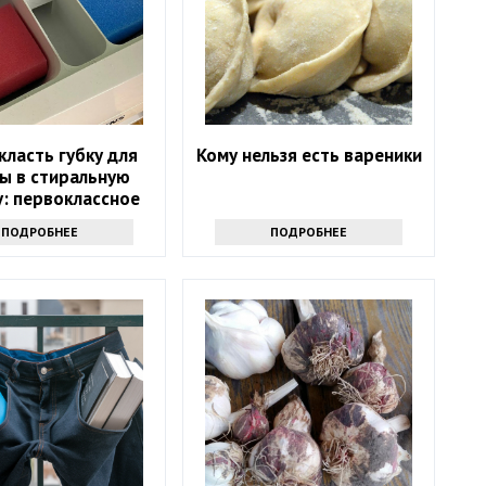
класть губку для
Кому нельзя есть вареники
ы в стиральную
: первоклассное
средство
ПОДРОБНЕЕ
ПОДРОБНЕЕ